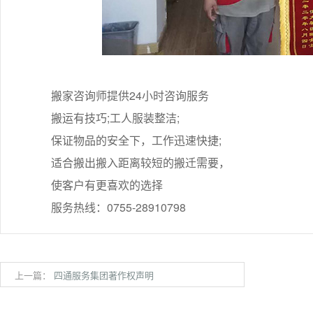
搬家咨询师提供24小时咨询服务
搬运有技巧;工人服装整洁;
保证物品的安全下，工作迅速快捷;
适合搬出搬入距离较短的搬迁需要，
使客户有更喜欢的选择
服务热线：0755-28910798
上一篇：
四通服务集团著作权声明