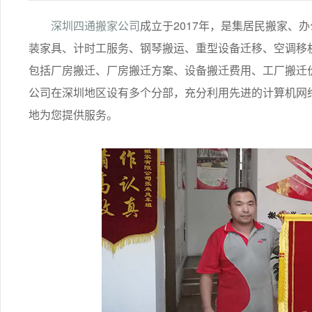
深圳四通搬家公司
成立于2017年，是集居民搬家、
装家具、计时工服务、钢琴搬运、重型设备迁移、空调移
包括厂房搬迁、厂房搬迁方案、设备搬迁费用、工厂搬迁价
公司在深圳地区设有多个分部，充分利用先进的计算机网
地为您提供服务。