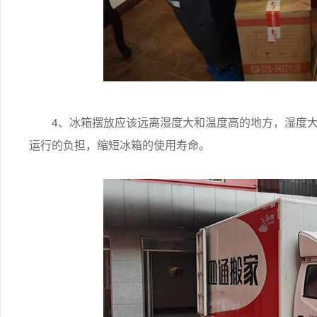
4、冰箱摆放应该远离湿度大和温度高的地方，湿度大
运行的负担，缩短冰箱的使用寿命。