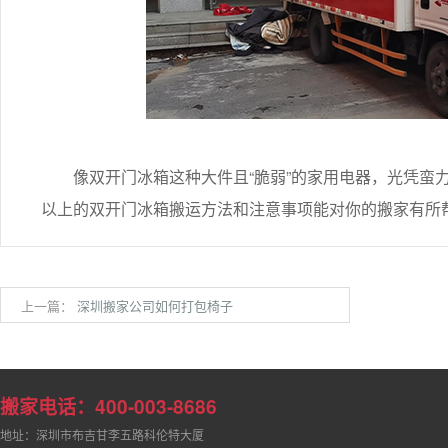
像双开门冰箱这种大件且“脆弱”的家用电器，光凭蛮力
以上的双开门冰箱搬运方法和注意事项能对你的搬家有所帮
上一篇：
深圳搬家公司如何打包椅子
搬家电话：400-003-8686
地址：深圳市布吉甘李五路科伦特大厦