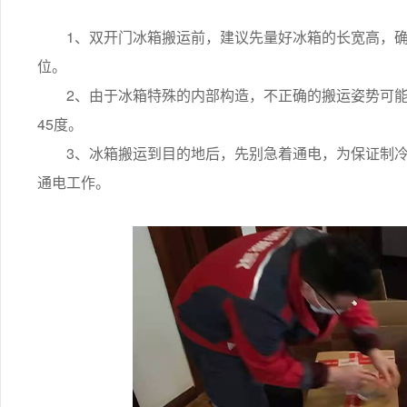
1、双开门冰箱搬运前，建议先量好冰箱的长宽高，确
位。
2、由于冰箱特殊的内部构造，不正确的搬运姿势可能
45度。
3、冰箱搬运到目的地后，先别急着通电，为保证制冷
通电工作。