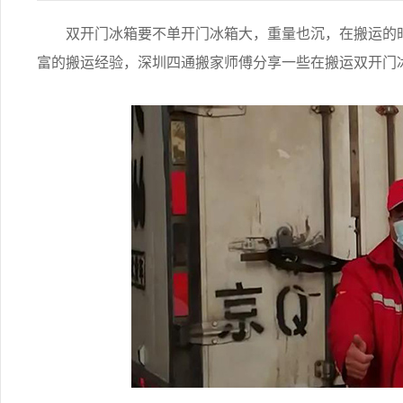
双开门冰箱要不单开门冰箱大，重量也沉，在搬运的时
富的搬运经验，深圳四通搬家师傅分享一些在搬运双开门