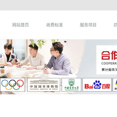
网站首页
收费标准
服务项目