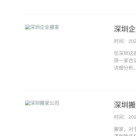
深圳企
时间：2025-
在深圳这
择一家合
详细分析。..
深圳搬
时间：2025-
搬家，对