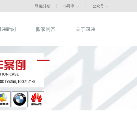
登录/注册
小程序
公众号
四通新闻
搬家问答
关于四通