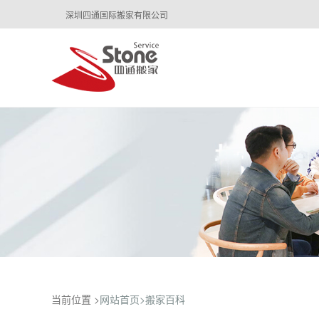
深圳四通国际搬家有限公司
当前位置 >
网站首页>
搬家百科