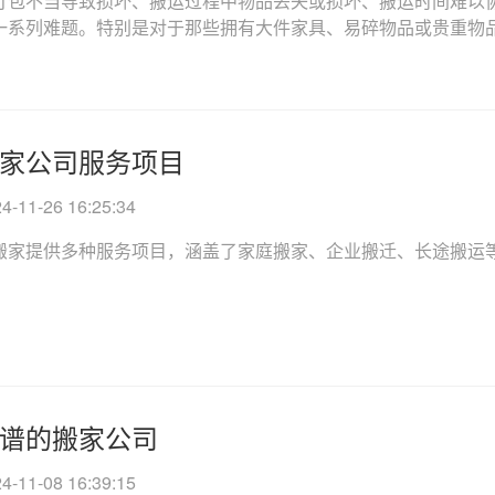
打包不当导致损坏、搬运过程中物品丢失或损坏、搬运时间难以
系列难题。特别是对于那些拥有大件家具、易碎物品或贵重物品的..
家公司服务项目
11-26 16:25:34
家提供多种服务项目，涵盖了家庭搬家、企业搬迁、长途搬运等...
谱的搬家公司
11-08 16:39:15