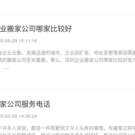
业搬家公司哪家比较好
08-29 15:11:16
座企业云集、发展迅速的城市，企业因扩张、地址变更等原因需
适的搬家公司至关重要。那么，深圳企业搬家公司哪家比较好呢
....
家公司服务电话
02-26 14:36:29
于许多人来说，都是一件既繁琐又令人头疼的事情。在搬家过程