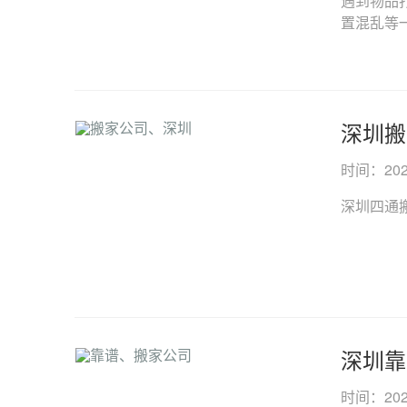
遇到物品
置混乱等一
深圳搬
时间：2024-
深圳四通搬
深圳靠
时间：2024-