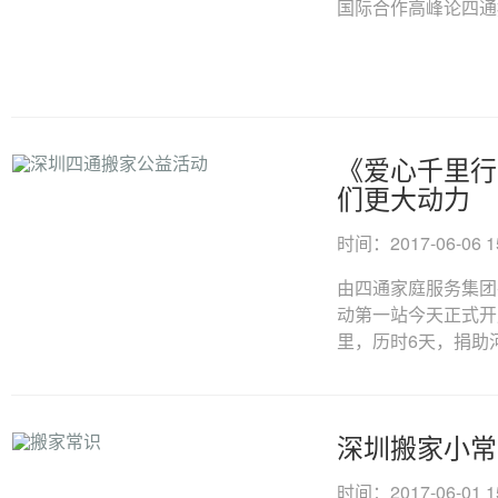
国际合作高峰论四通搬家
《爱心千里行
们更大动力
时间：2017-06-06 15
由四通家庭服务集团
动第一站今天正式开
里，历时6天，捐助河
深圳搬家小常
时间：2017-06-01 15