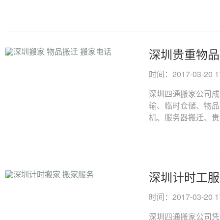
深圳贵重物品
时间：2017-03-20 17
深圳四通搬家公司成
输、临时仓储、物品
机、服务器搬迁、贵重
深圳计时工服
时间：2017-03-20 17
深圳四通搬家公司凭