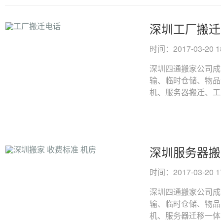
深圳工厂搬迁
时间：2017-03-20 18
深圳四通搬家公司成
输、临时仓储、物品
机、服务器搬迁、工厂
深圳服务器搬
时间：2017-03-20 17
深圳四通搬家公司成
输、临时仓储、物品
机、服务器迁移一体的