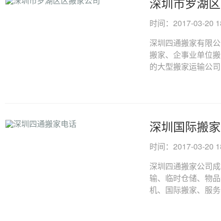
深圳市罗湖区
时间：2017-03-20 18
深圳四通搬家有限公
搬家、企事业单位搬
的大型搬家运输公司，
深圳国际搬家
时间：2017-03-20 18
深圳四通搬家公司成
输、临时仓储、物品
机、国际搬家、服务器